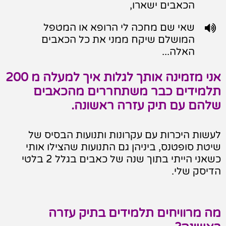
הכאבים ישארו,

שאי שם מחכה לי הרופא או המטפל
המושלם שיקח ממני את כל הכאבים
האלה...
אני מזמינה אותך לגלות איך למעלה מ 200
תלמידים כבר משתחררים מהכאבים
שלהם עם תיק עזרה ראשונה.
לעשות היכרות עם עקרונות ותנועות הבסיס של
שיטת סופטנס, ביניהן גם התנועות שהצילו אותי
כשאני הייתי בתוך שנה של כאבים בגלל 2 בלטי
הדיסק שלי.
מה מרוויחים תלמידים בתיק עזרה