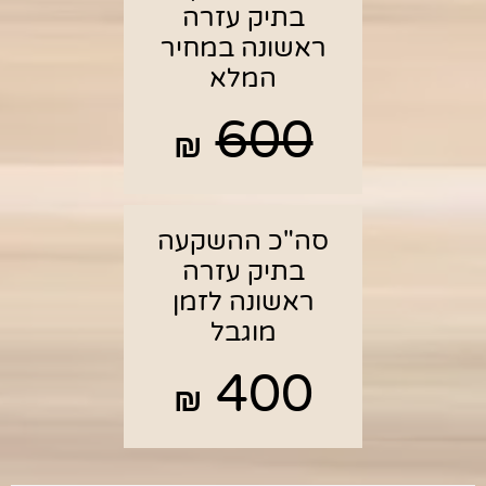
בתיק עזרה
ראשונה במחיר
המלא
600
₪
סה"כ ההשקעה
בתיק עזרה
ראשונה לזמן
מוגבל
400
₪