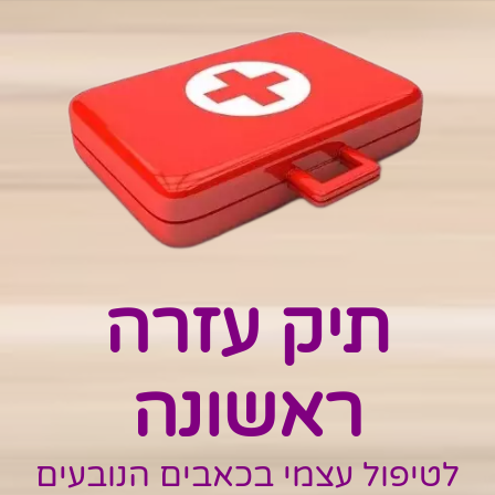
.
תיק עזרה
ראשונה
לטיפול עצמי בכאבים הנובעים