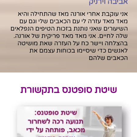
אביבה וירניק
אני עוקבת אחרי אורנה מאז שהתחילה והיא
מאד מאד עזרה לי עם הכאבים שלי וגם עם
השיעורים שאני נותנת בזכות הטיפים הנפלאים
שלה לחיים. אני מאד מאד פריקית של אורנה.
בהצלחה ויישר כח על העזרה שאת מושיטה
לאנשים כדי שיסיימו בכוחות עצמם את
הכאבים שלהם
שיטת סופטנס בתקשורת