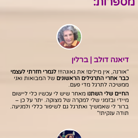
מספרות:
דיאנה דולב | ברלין
"אורנה, אין מילים! את גאונה!!!
לגמרי חזרתי לעצמי
כבר אחרי התרגילים הראשונים
של המבואות ואני
ממשיכה לתרגל מדי פעם.
החיים שלי השתנו
מאחר שיש לי עכשיו כלי ליישום
מיידי ובזמני שלי למקרה של מצוקה. יתר על כן –
ברור לי שאמשיך ואתרגל גם לשיפור כללי ולמניעה.
תודה ענקית!
"