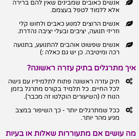

אנשים כאובים שמבינים שאין להם ברירה
אלא ללמוד לטפל בעצמם.

אנשים הרוצים למנוע כאבים ולחוש קלי
וזריזי תנועה, יציבים ובעלי יציבה נהדרת.

אנשים שפשוט אוהבים להתנועע, בתנועה
רכה ומיטיבה. כן יש גם כאלה :)
איך מתרגלים בתיק עזרה ראשונה?

תיק עזרה ראשונה פתוח לתלמידיו עם גישה
לכל החיים. כל תלמיד בקורס מתרגל בזמן
הנוח לו (השיעורים הוקלטו זה מכבר).

ככל שמתרגלים יותר - כך השיפור במצב
מגיע מהר יותר.
מה עושים אם מתעוררות שאלות או בעיות