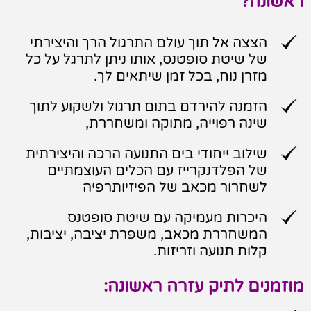
ראשונה?
הצצה אל תוך עולם התרגול הרך והיצירתי
של שיטת סופטנס, אותו ניתן לתרגל על כל
מזרן נוח, בכל זמן שיתאים לך.
הזמנה להירדם בתום תרגול ולשקוע לתוך
שינה רפוייה, מתוקה ומשחררת,
שילוב ייחודי בים התנועה הרכה והיצירתית
של הפלדנקרייז עם הכלים העוצמתיים
לשחרור מכאב של הפיזיותרפיה
היכרות מעמיקה עם שיטת סופטנס
המשחררת מכאב, משפרת יציבה, יציבות,
קלות תנועה וזריזות.
מוזמנים לתיק עזרה ראשונה: