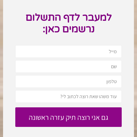
למעבר לדף התשלום
נרשמים כאן: