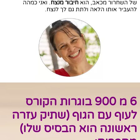
של השחרור מכאב, הוא
חי
בור מנצח
. ואני כמהה
להעביר אותו הלאה ולתת גם לך לנצח.
6 מ 900 בוגרות הקורס
לעוף עם הגוף (שתיק עזרה
ראשונה הוא הבסיס שלו)