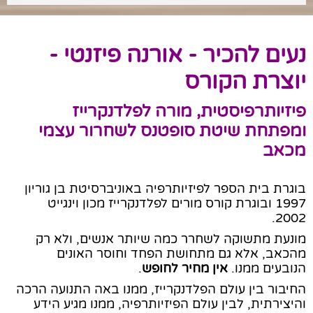
נעים להכיר - אורנה פיזנטי -
יוצרת הקורס
פיזיותרפיסטית, מורה לפלדנקרייז
ומפתחת שיטת סופטנס לשחרור עצמי
מכאב
בוגרת בית הספר לפיזיותרפיה באוניברסיטת בן גוריון
1997 ובוגרת קורס מורים לפלדנקרייז מכון וינגייט
2002.
מונעת מתשוקה לשחרר כמה שיותר אנשים, ולא רק
מהכאב, אלא גם מתחושת הפחד וחוסר האונים
הנובעים ממנו.
אין מחיר לחופש
.
החיבור בין עולם הפלדנקרייז, ממנו באה התנועה הרכה
והיצירתית, לבין עולם הפיזיותרפיה, ממנו מגיע הידע