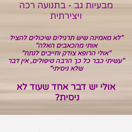
מבעיות גב -
בתנועה רכה
ויצירתית
"לא מאמינה שיש תרגילים שיכולים להציל
אותי מהכאבים האלה"
"אולי הרופא צודק וחייבים לנתח"
"עשיתי כבר כל כך הרבה טיפולים, אין דבר
שלא ניסיתי"
אולי יש דבר אחד שעוד לא
ניסית?