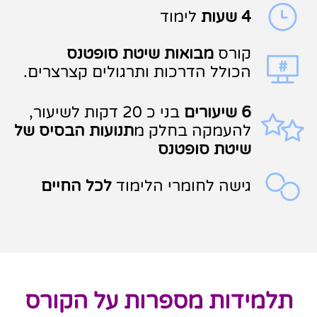
4 שעות
לימוד
קורס
מבואות שיטת סופטנס
הכולל הדרכות ותרגולים קצרצרים.
6 שיעורים
בני כ 20 דקות לשיעור,
להעמקה בחלק מ
תנועות הבסיס של
שיטת סופטנס
גישה לחומרי הלימוד
לכל החיים
תלמידות מספרות על הקורס