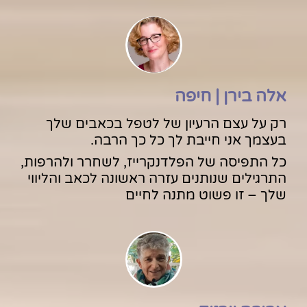
אלה בירן | חיפה
רק על עצם הרעיון של לטפל בכאבים שלך
בעצמך אני חייבת לך כל כך הרבה.
כל התפיסה של הפלדנקרייז, לשחרר ולהרפות,
התרגילים שנותנים עזרה ראשונה לכאב והליווי
שלך – זו פשוט מתנה לחיים