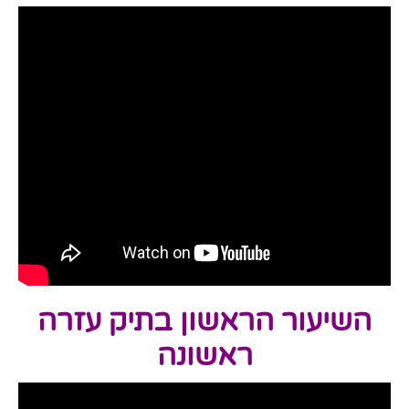
השיעור הראשון בתיק עזרה
ראשונה