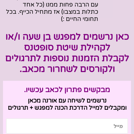
עם הרבה פחות ממנו (כל אחד
כתלות במצבו) אז מתחיל הכייף. בכל
תחומי החיים :)
כאן נרשמים למפגש בן שעה ו/או
לקהילת שיטת סופטנס
לקבלת הזמנות נוספות לתרגולים
ולקורסים לשחרור מכאב.
מבקשים פתרון לכאב עכשיו.
נרשמים לשיחה עם אורנה מכאן
ומקבלים למייל
הדרכת הכנה למפגש + תרגולים