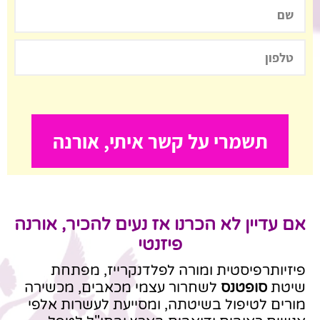
אם עדיין לא הכרנו אז נעים להכיר, אורנה
פיזנטי
פיזיותרפיסטית ומורה לפלדנקרייז, מפתחת
שיטת
סופטנס
לשחרור עצמי מכאבים, מכשירה
מורים לטיפול בשיטתה, ומסייעת לעשרות אלפי