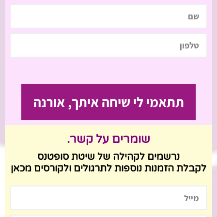
שומרים על קשר.
נרשמים לקהילה של שיטת סופטנס
לקבלת הזמנות נוספות לתרגולים ולקורסים מכאן